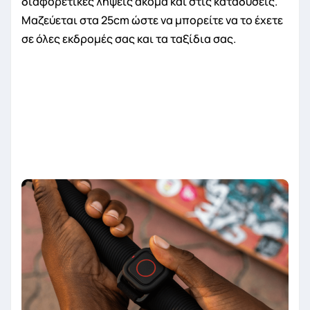
διαφορετικές λήψεις ακόμα και στις καταδύσεις.
Μαζεύεται στα 25cm ώστε να μπορείτε να το έχετε
σε όλες εκδρομές σας και τα ταξίδια σας.