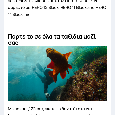
εσείς θέλετε. Ακόμα και κάτω από το νερό. Είναι
συμβατό με HERO 12 Black, HERO 11 Black and HERO
11 Black mini.
Πάρτε το σε όλα τα ταξίδια μαζί
σας
Με μήκος (122cm), έχετε τη δυνατότητα για