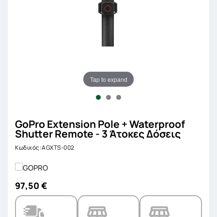
Tap to expand
GoPro Extension Pole + Waterproof
Shutter Remote - 3 Άτοκες Δόσεις
Κωδικός:AGXTS-002
97,50 €