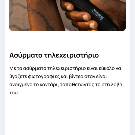
Ασύρματο τηλεχειριστήριο
Με το ασύρματο τηλεχειριστήριο είναι εύκολο να
βγάζετε φωτογραφίες και βίντεο όταν είναι
ανοιγμένο το κοντάρι, τοποθετώντας το στη λαβή
του.