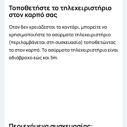
Τοποθετήστε το τηλεχειριστήριο
στον καρπό σας
Όταν δεν χρειάζεσται το κοντάρι, μπορείτε να
χρησιμοποιήστε το ασύρματο τηλεχειριστήριο
(περιλαμβάνεται στη συσκευασία) τοποθετώντας
το στον καρπό. Το ασύρματο τηλεχειριστήριο είναι
αδιάβροχο εώς και 5m.
Περιεχόμενα συσκευασίας: