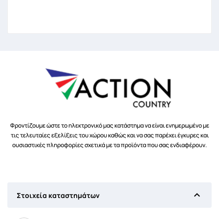
Φροντίζουμε ώστε το ηλεκτρονικό μας κατάστημα να είναι ενημερωμένο με
τις τελευταίες εξελίξεις του χώρου καθώς και να σας παρέχει έγκυρες και
ουσιαστικές πληροφορίες σχετικά με τα προϊόντα που σας ενδιαφέρουν.

Στοιχεία καταστημάτων