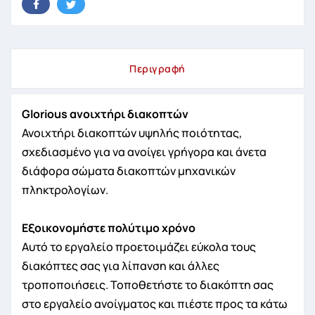
Περιγραφή
Glorious ανοιχτήρι διακοπτών
Ανοιχτήρι διακοπτών υψηλής ποιότητας,
σχεδιασμένο για να ανοίγει γρήγορα και άνετα
διάφορα σώματα διακοπτών μηχανικών
πληκτρολογίων.
Εξοικονομήστε πολύτιμο χρόνο
Αυτό το εργαλείο προετοιμάζει εύκολα τους
διακόπτες σας για λίπανση και άλλες
τροποποιήσεις. Τοποθετήστε το διακόπτη σας
στο εργαλείο ανοίγματος και πιέστε προς τα κάτω