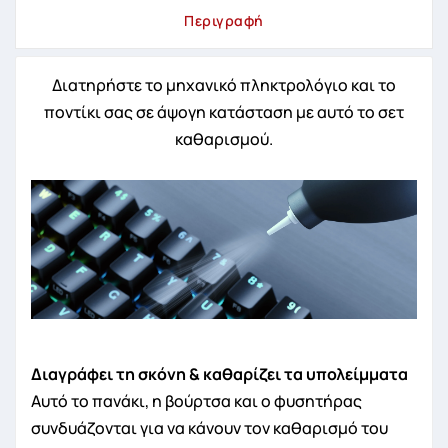
Περιγραφή
Διατηρήστε το μηχανικό πληκτρολόγιο και το
ποντίκι σας σε άψογη κατάσταση με αυτό το σετ
καθαρισμού.
Διαγράφει τη σκόνη & καθαρίζει τα υπολείμματα
Αυτό το πανάκι, η βούρτσα και ο φυσητήρας
συνδυάζονται για να κάνουν τον καθαρισμό του