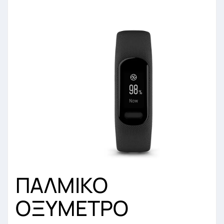
ΠΑΛΜΙΚΟ
ΟΞΥΜΕΤΡΟ