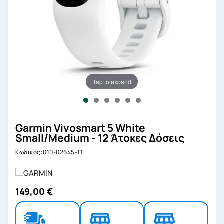
Tap to expand
Garmin Vivosmart 5 White
Small/Medium - 12 Άτοκες Δόσεις
Κωδικός:010-02645-11
149,00 €