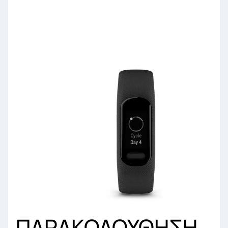
ΠΑΡΑΚΟΛΟΥΘΗΣΗ