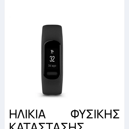
ΗΛΙΚΙΑ ΦΥΣΙΚΗΣ
ΚΑΤΑΣΤΑΣΗΣ