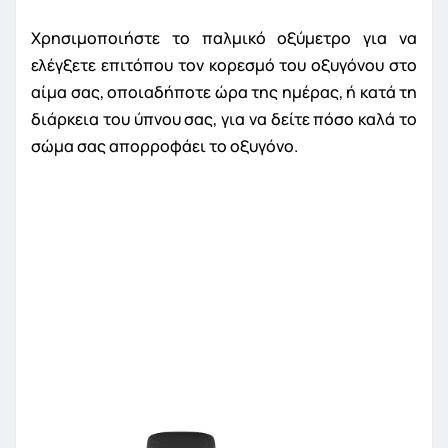
Χρησιμοποιήστε το παλμικό οξύμετρο για να
ελέγξετε επιτόπου τον κορεσμό του οξυγόνου στο
αίμα σας, οποιαδήποτε ώρα της ημέρας, ή κατά τη
διάρκεια του ύπνου σας, για να δείτε πόσο καλά το
σώμα σας απορροφάει το οξυγόνο.