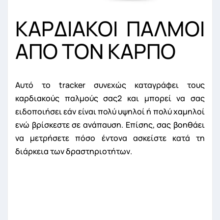
ΚΑΡΔΙΑΚΟΙ ΠΑΛΜΟΙ
ΑΠΟ ΤΟΝ ΚΑΡΠΟ
Αυτό το tracker συνεχώς καταγράφει τους
καρδιακούς παλμούς σας
2
και μπορεί να σας
ειδοποιήσει εάν είναι πολύ υψηλοί ή πολύ χαμηλοί
ενώ βρίσκεστε σε ανάπαυση. Επίσης, σας βοηθάει
να μετρήσετε πόσο έντονα ασκείστε κατά τη
διάρκεια των δραστηριοτήτων.