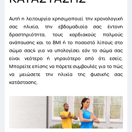
Αυτή η λειτουργία χρησιμοποιεί την χρονολογική
σας ηλικία, την εβδομαδιαία σας έντονη
δραστηριότητα, τους καρδιακούς παλμούς
ανάπαυσης και το ΒΜΙ ή το ποσοστό λίπους στο
σώμα σας
4
για να υπολογίσει εάν το σώμα σας
είναι νεότερο ή γηραιότερο από ότι εσείς.
Μπορείτε επίσης να πάρετε συμβουλές για το πώς
να μειώσετε την ηλικία της φυσικής σας
κατάστασης.