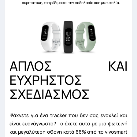
περιπάτους, το τρέξιμο και την ποδηλασία σας με ευκολία.
ΑΠΛΟΣ ΚΑΙ
ΕΥΧΡΗΣΤΟΣ
ΣΧΕΔΙΑΣΜΟΣ
Ψάχνετε για ένα tracker που δεν σας ενοχλεί και
είναι ευανάγνωστο? Το έχετε αυτό με μια φωτεινή
και μεγαλύτερη οθόνη κατά 66% από το vívosmart