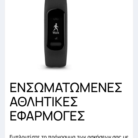
ΕΝΣΩΜΑΤΩΜΕΝΕΣ
ΑΘΛΗΤΙΚΕΣ
ΕΦΑΡΜΟΓΕΣ
Εμπλουτίστε το πρόγραμμα των ασκήσεων σας με