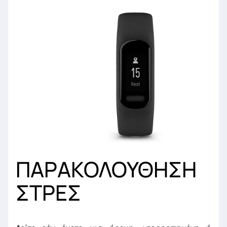
ΠΑΡΑΚΟΛΟΥΘΗΣΗ
ΣΤΡΕΣ