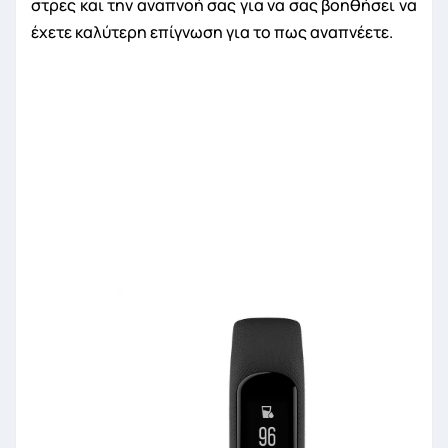
στρες και την αναπνοή σας για να σας βοηθήσει να
έχετε καλύτερη επίγνωση για το πως αναπνέετε.