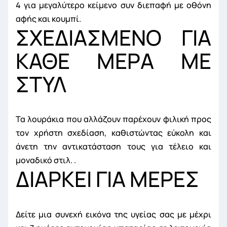
4 για μεγαλύτερο κείμενο συν διεπαφή με οθόνη
αφής και κουμπί.
ΣΧΕΔΙΑΣΜΕΝΟ ΓΙΑ
ΚΑΘΕ ΜΕΡΑ ΜΕ
ΣΤΥΛ
Τα λουράκια που αλλάζουν παρέχουν φιλική προς
τον χρήστη σχεδίαση, καθιστώντας εύκολη και
άνετη την αντικατάσταση τους για τέλειο και
μοναδικό στιλ.
.
ΔΙΑΡΚΕΙ ΓΙΑ ΜΕΡΕΣ
Δείτε μια συνεχή εικόνα της υγείας σας με μέχρι