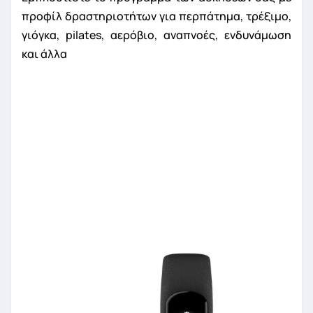
προφίλ δραστηριοτήτων για περπάτημα, τρέξιμο,
γιόγκα, pilates, αερόβιο, αναπνοές, ενδυνάμωση
και άλλα