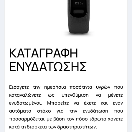
ΚΑΤΑΓΡΑΦΗ
ΕΝΥΔΑΤΩΣΗΣ
Εισάγετε την ημερήσια ποσότητα υγρών που
καταναλώνετε ως υπενθύμιση να μένετε
ενυδατωμένοι. Μπορείτε να έχετε και έναν
αυτόματο στόχο για την ενυδάτωση που
προσαρμόζεται με βάση τον πόσο ιδρώτα χάνετε
κατά τη διάρκεια των δραστηριοτήτων.