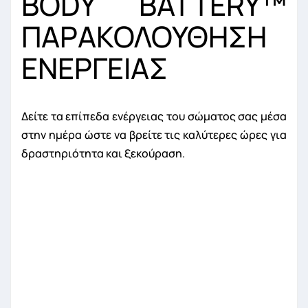
BODY BATTERY™
ΠΑΡΑΚΟΛΟΥΘΗΣΗ
ΕΝΕΡΓΕΙΑΣ
Δείτε τα επίπεδα ενέργειας του σώματος σας μέσα
στην ημέρα ώστε να βρείτε τις καλύτερες ώρες για
δραστηριότητα και ξεκούραση.