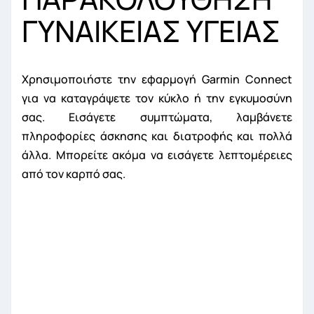
ΓΥΝΑΙΚΕΙΑΣ ΥΓΕΙΑΣ
Χρησιμοποιήστε την εφαρμογή Garmin Connect
για να καταγράψετε τον κύκλο ή την εγκυμοσύνη
σας. Εισάγετε συμπτώματα, λαμβάνετε
πληροφορίες άσκησης και διατροφής και πολλά
άλλα. Μπορείτε ακόμα να εισάγετε λεπτομέρειες
από τον καρπό σας.