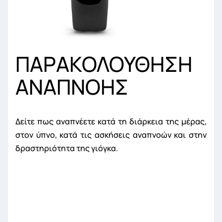
ΠΑΡΑΚΟΛΟΥΘΗΣΗ
ΑΝΑΠΝΟΗΣ
Δείτε πως αναπνέετε κατά τη διάρκεια της μέρας,
στον ύπνο, κατά τις ασκήσεις αναπνοών και στην
δραστηριότητα της γιόγκα.