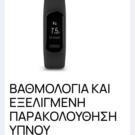
ΒΑΘΜΟΛΟΓΙΑ ΚΑΙ
ΕΞΕΛΙΓΜΕΝΗ
ΠΑΡΑΚΟΛΟΥΘΗΣΗ
ΥΠΝΟΥ