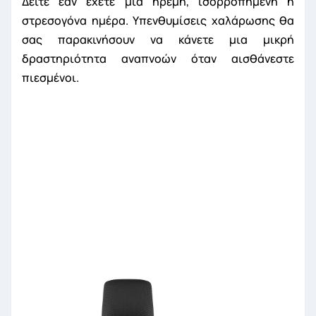
Δείτε εάν έχετε μια ήρεμη, ισορροπημένη ή
στρεσογόνα ημέρα. Υπενθυμίσεις χαλάρωσης θα
σας παρακινήσουν να κάνετε μια μικρή
δραστηριότητα αναπνοών όταν αισθάνεστε
πιεσμένοι.