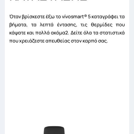
Όταν βρίσκεστε έξω το vívosmart
®
5 καταγράφει τα
βήματα, τα λεπτά έντασης, τις θερμίδες που
κάψατε και πολλά ακόμα
2
. Δείτε όλα τα στατιστικά
που χρειάζεστε απευθείας στον καρπό σας.