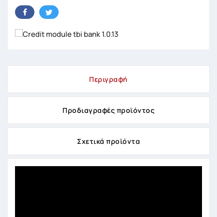
Περιγραφή
Προδιαγραφές προϊόντος
Σχετικά προϊόντα