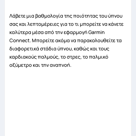
Λάβετε μια βαθμολογία της ποιότητας του ύπνου
σας και λεπτομέρειες για το τι μπορείτε να κάνετε
καλύτερα μέσα από την εφαρμογή Garmin
Connect. Μπορείτε ακόμα να παρακολουθείτε τα
διαφορετικά στάδια ύπνου, καθώς και τους
καρδιακούς παλμούς, το στρες, το παλμικό
οξύμετρο και την αναπνοή.