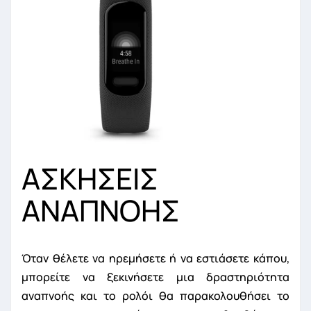
ΑΣΚΗΣΕΙΣ
ΑΝΑΠΝΟΗΣ
Όταν θέλετε να ηρεμήσετε ή να εστιάσετε κάπου,
μπορείτε να ξεκινήσετε μια δραστηριότητα
αναπνοής και το ρολόι θα παρακολουθήσει το