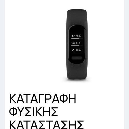
ΚΑΤΑΓΡΑΦΗ
ΦΥΣΙΚΗΣ
ΚΑΤΑΣΤΑΣΗΣ