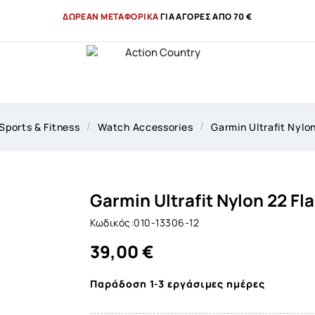
ΔΩΡΕΑΝ ΜΕΤΑΦΟΡΙΚΑ
ΓΙΑ ΑΓΟΡΕΣ ΑΠΟ 70 €
Sports & Fitness
Watch Accessories
Garmin Ultrafit Nylo
Garmin Ultrafit Nylon 22 F
Κωδικός:010-13306-12
39,00 €
Παράδοση 1-3 εργάσιμες ημέρες