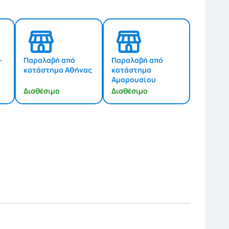
-
Παραλαβή από
Παραλαβή από
κατάστημα Αθήνας
κατάστημα
Αμαρουσίου
Διαθέσιμο
Διαθέσιμο