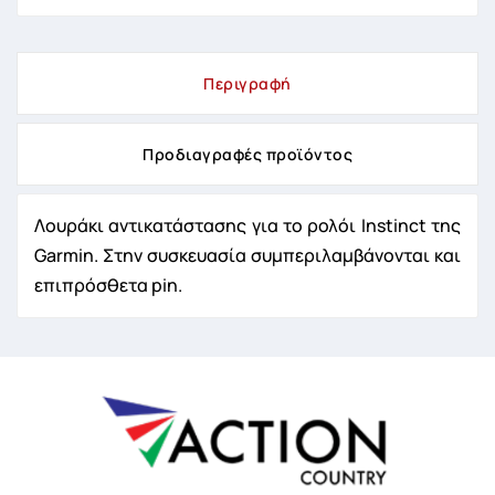
Περιγραφή
Προδιαγραφές προϊόντος
Λουράκι αντικατάστασης για το ρολόι Instinct της
Garmin. Στην συσκευασία συμπεριλαμβάνονται και
επιπρόσθετα pin.