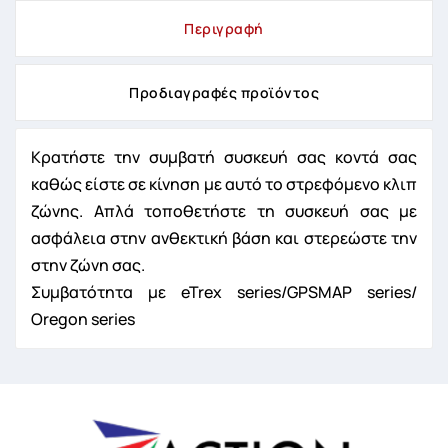
Περιγραφή
Προδιαγραφές προϊόντος
Κρατήστε την συμβατή συσκευή σας κοντά σας
καθώς είστε σε κίνηση με αυτό το στρεφόμενο κλιπ
ζώνης. Απλά τοποθετήστε τη συσκευή σας με
ασφάλεια στην ανθεκτική βάση και στερεώστε την
στην ζώνη σας.
Συμβατότητα με eTrex series/GPSMAP series/
Oregon series