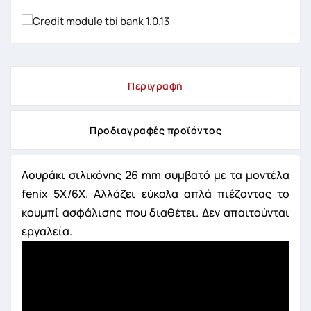
Περιγραφή
Προδιαγραφές προϊόντος
Λουράκι σιλικόνης 26 mm συμβατό με τα μοντέλα
fenix 5X/6X. Αλλάζει εύκολα απλά πιέζοντας το
κουμπί ασφάλισης που διαθέτει. Δεν απαιτούνται
εργαλεία.