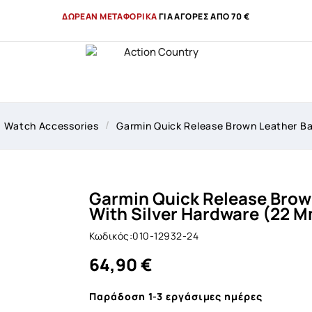
ΔΩΡΕΑΝ ΜΕΤΑΦΟΡΙΚΑ
ΓΙΑ ΑΓΟΡΕΣ ΑΠΟ 70 €
Watch Accessories
Garmin Quick Release Brown Leather Ba
Garmin Quick Release Brow
With Silver Hardware (22 
Κωδικός:010-12932-24
64,90 €
Παράδοση 1-3 εργάσιμες ημέρες