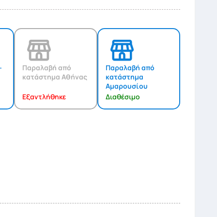
-
Παραλαβή από
Παραλαβή από
κατάστημα Αθήνας
κατάστημα
Αμαρουσίου
Εξαντλήθηκε
Διαθέσιμο