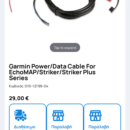
Tap to expand
Garmin Power/data Cable For
EchoMAP/Striker/Striker Plus
Series
Κωδικός:010-12199-04
29,00 €
Διαθέσιμο
Παραλαβή
Παραλαβή