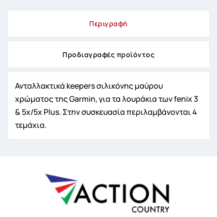
Περιγραφή
Προδιαγραφές προϊόντος
Ανταλλακτικά keepers σιλικόνης μαύρου
χρώματος της Garmin, για τα λουράκια των fenix 3
& 5x/5x Plus. Στην συσκευασία περιλαμβάνονται 4
τεμάχια.