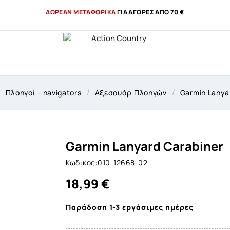
ΔΩΡΕΑΝ ΜΕΤΑΦΟΡΙΚΑ
ΓΙΑ ΑΓΟΡΕΣ ΑΠΟ 70 €
Πλοηγοί - navigators
Αξεσουάρ Πλοηγών
Garmin Lanya
Garmin Lanyard Carabiner
Κωδικός:010-12668-02
18,99 €
Παράδοση 1-3 εργάσιμες ημέρες