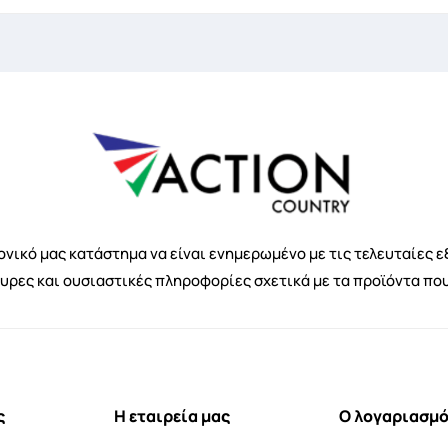
νικό μας κατάστημα να είναι ενημερωμένο με τις τελευταίες ε
κυρες και ουσιαστικές πληροφορίες σχετικά με τα προϊόντα πο
ς
Η εταιρεία μας
Ο λογαριασμό