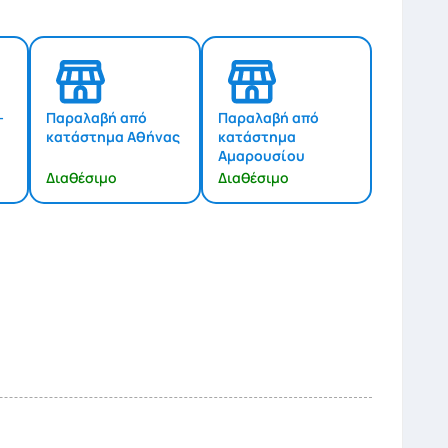
-
Παραλαβή από
Παραλαβή από
κατάστημα Αθήνας
κατάστημα
Αμαρουσίου
Διαθέσιμο
Διαθέσιμο