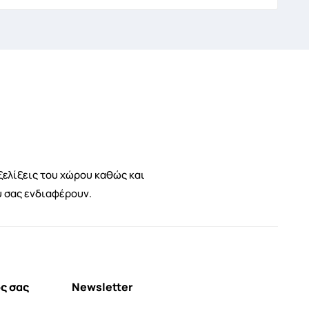
ξελίξεις του χώρου καθώς και
υ σας ενδιαφέρουν.
ς σας
Newsletter