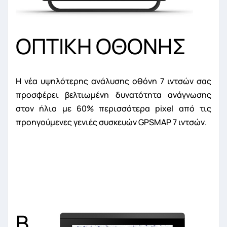
ΟΠΤΙΚΗ ΟΘΟΝΗΣ
Η νέα υψηλότερης ανάλυσης οθόνη 7 ιντσών σας
προσφέρει βελτιωμένη δυνατότητα ανάγνωσης
στον ήλιο με 60% περισσότερα pixel από τις
προηγούμενες γενιές συσκευών GPSMAP 7 ιντσών.
Β