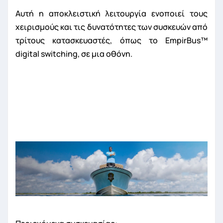
Αυτή η αποκλειστική λειτουργία ενοποιεί τους
χειρισμούς και τις δυνατότητες των συσκευών από
τρίτους κατασκευαστές, όπως το EmpirBus™
digital switching, σε μια οθόνη.