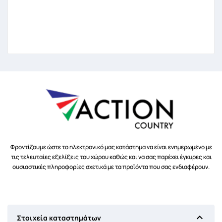
Φροντίζουμε ώστε το ηλεκτρονικό μας κατάστημα να είναι ενημερωμένο με
τις τελευταίες εξελίξεις του χώρου καθώς και να σας παρέχει έγκυρες και
ουσιαστικές πληροφορίες σχετικά με τα προϊόντα που σας ενδιαφέρουν.

Στοιχεία καταστημάτων