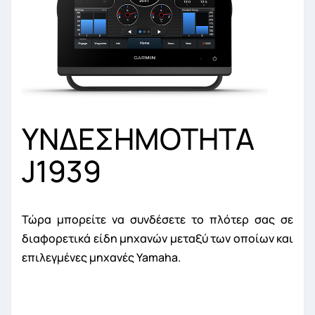
ΥΝΔΕΣΗΜΟΤΗΤΑ
J1939
Τώρα μπορείτε να συνδέσετε το πλότερ σας σε
διαφορετικά είδη μηχανών μεταξύ των οποίων και
επιλεγμένες μηχανές Yamaha.