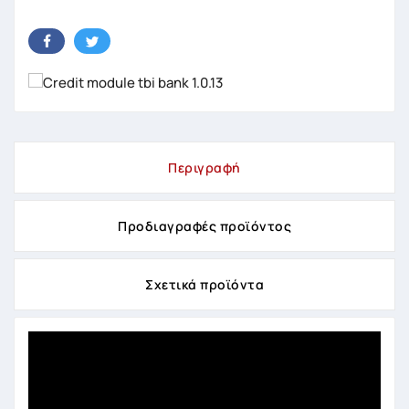
Περιγραφή
Προδιαγραφές προϊόντος
Σχετικά προϊόντα