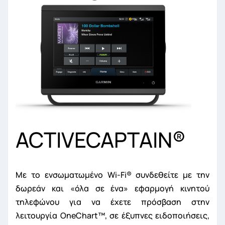
ACTIVECAPTAIN
®
Με το ενσωματωμένο Wi-Fi
®
συνδεθείτε με την
δωρεάν και «όλα σε ένα» εφαρμογή κινητού
τηλεφώνου για να έχετε πρόσβαση στην
λειτουργία OneChart™, σε έξυπνες ειδοποιήσεις,