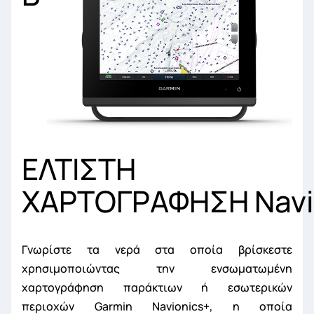
ΕΛΤΙΣΤΗ
ΧΑΡΤΟΓΡΑΦΗΣΗ Navi
Γνωρίστε τα νερά στα οποία βρίσκεστε
χρησιμοποιώντας την ενσωματωμένη
χαρτογράφηση παράκτιων ή εσωτερικών
περιοχών Garmin Navionics+, η οποία