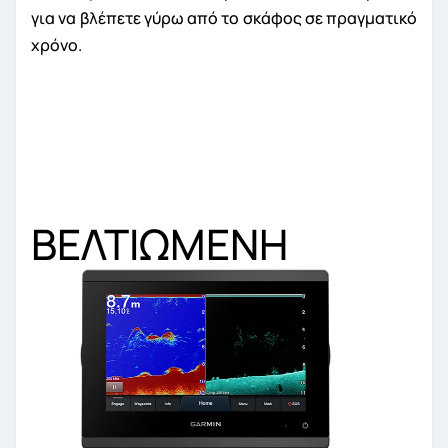
για να βλέπετε γύρω από το σκάφος σε πραγματικό
χρόνο.
ΒΕ
ΛΤΙΩΜΕΝΗ