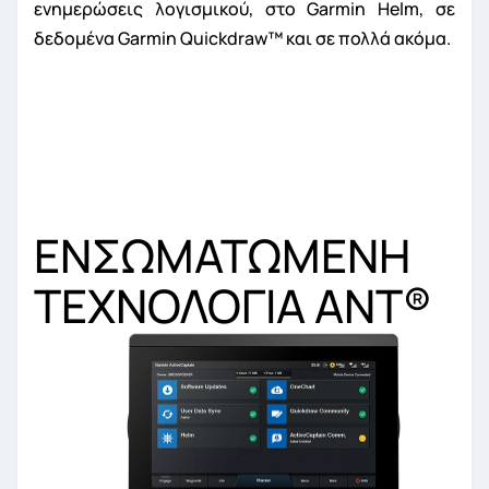
ενημερώσεις λογισμικού, στο Garmin Helm, σε
δεδομένα Garmin Quickdraw™ και σε πολλά ακόμα.
ΕΝΣΩΜΑΤΩΜΕΝΗ
ΤΕΧΝΟΛΟΓΙΑ ANT
®