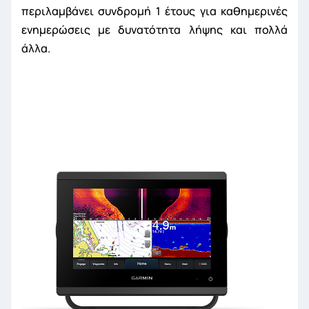
περιλαμβάνει συνδρομή 1 έτους για καθημερινές
ενημερώσεις με δυνατότητα λήψης και πολλά
άλλα.