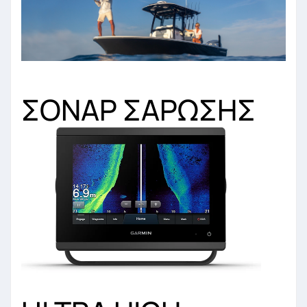
ΣΟΝΑΡ
ΣΑΡΩΣΗΣ