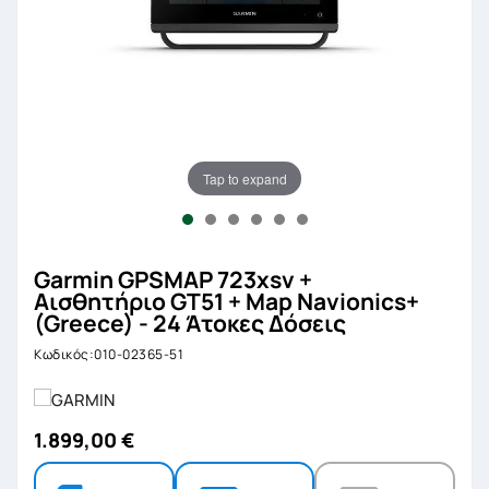
Tap to expand
Garmin GPSMAP 723xsv +
Αισθητήριο GT51 + Map Navionics+
(Greece) - 24 Άτοκες Δόσεις
Κωδικός:010-02365-51
1.899,00 €