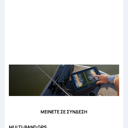
ΜΕΙΝΕΤΕ ΣΕ ΣΥΝΔΕΣΗ
MULTI-BAND GPS