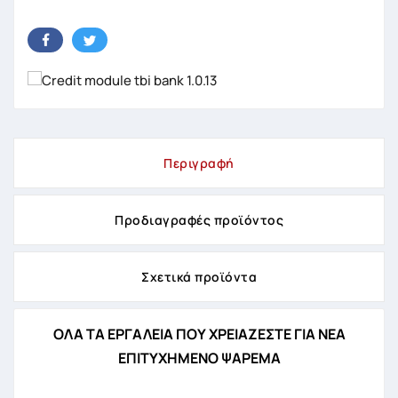
Περιγραφή
Προδιαγραφές προϊόντος
Σχετικά προϊόντα
ΟΛΑ ΤΑ ΕΡΓΑΛΕΙΑ ΠΟΥ ΧΡΕΙΑΖΕΣΤΕ ΓΙΑ ΝΕΑ
ΕΠΙΤΥΧΗΜΕΝΟ ΨΑΡΕΜΑ