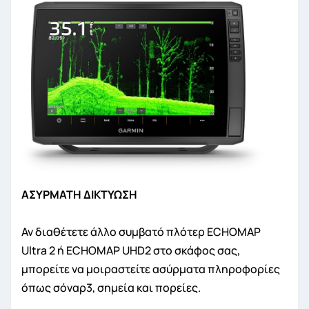
ΑΣΥΡΜΑΤΗ ΔΙΚΤΥΩΣΗ
Αν διαθέτετε άλλο συμβατό πλότερ ECHOMAP
Ultra 2 ή ECHOMAP UHD2 στο σκάφος σας,
μπορείτε να μοιραστείτε ασύρματα πληροφορίες
όπως σόναρ3, σημεία και πορείες.