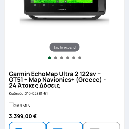
Tap to expand
Garmin EchoMap Ultra 2 122sv +
GT51 + Map Navionics+ (Greece) -
24 Άτοκες Δόσεις
Κωδικός:010-02881-51
3.399,00 €