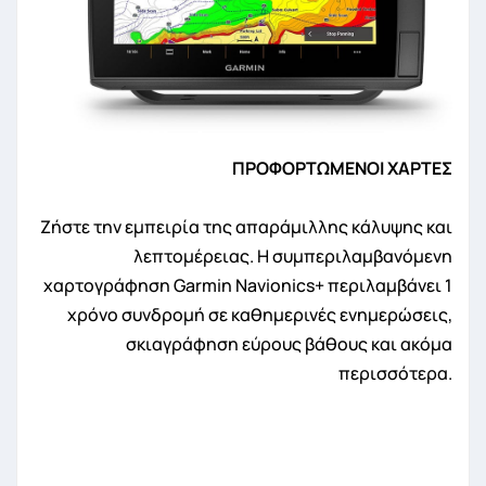
ΠΡΟΦΟΡΤΩΜΕΝΟΙ ΧΑΡΤΕΣ
Ζήστε την εμπειρία της απαράμιλλης κάλυψης και
λεπτομέρειας. Η συμπεριλαμβανόμενη
χαρτογράφηση Garmin Navionics+ περιλαμβάνει 1
χρόνο συνδρομή σε καθημερινές ενημερώσεις,
σκιαγράφηση εύρους βάθους και ακόμα
περισσότερα.