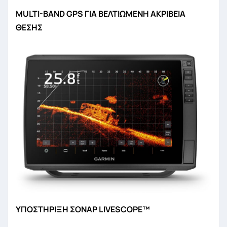
MULTI-BAND GPS ΓΙΑ ΒΕΛΤΙΩΜΕΝΗ ΑΚΡΙΒΕΙΑ
ΘΕΣΗΣ
ΥΠΟΣΤΗΡΙΞΗ ΣΟΝΑΡ LIVESCOPE™