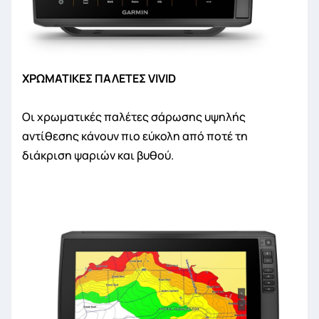
ΧΡΩΜΑΤΙΚΕΣ ΠΑΛΕΤΕΣ VIVID
Οι χρωματικές παλέτες σάρωσης υψηλής
αντίθεσης κάνουν πιο εύκολη από ποτέ τη
διάκριση ψαριών και βυθού.