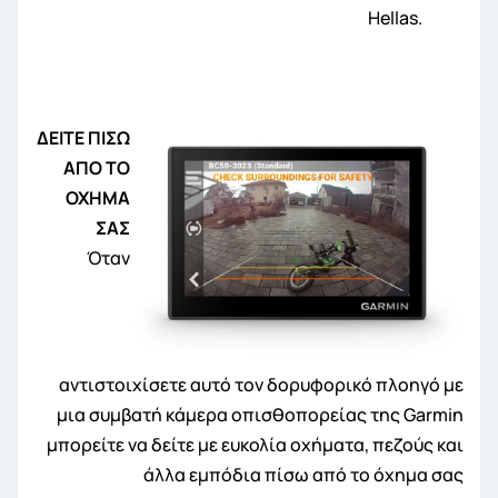
Hellas.
ΔΕΙΤΕ ΠΙΣΩ
ΑΠΟ ΤΟ
ΟΧΗΜΑ
ΣΑ
Σ
Όταν
αντιστοιχίσετε αυτό τον δορυφορικό πλοηγό με
μια συμβατή κάμερα οπισθοπορείας της Garmin
μπορείτε να δείτε με ευκολία οχήματα, πεζούς και
άλλα εμπόδια πίσω από το όχημα σας