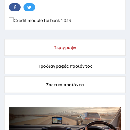
Περιγραφή
Προδιαγραφές προϊόντος
Σχετικά προϊόντα