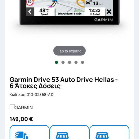
Tap to expand
Garmin Drive 53 Auto Drive Hellas -
6 Άτοκες Δόσεις
Κωδικός:010-02858-AD
149,00 €