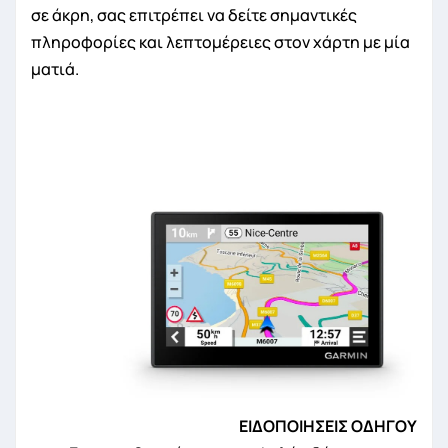
σε άκρη, σας επιτρέπει να δείτε σημαντικές
πληροφορίες και λεπτομέρειες στον χάρτη με μία
ματιά.
ΕΙΔΟΠΟΙΗΣΕΙΣ ΟΔΗΓΟΥ