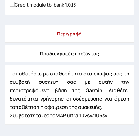
Περιγραφή
Προδιαγραφές προϊόντος
Τοποθετήστε με σταθερότητα στο σκάφος σας τη
συμβατή συσκευή σας με αυτήν την
περιστρεφόμενη βάση της Garmin. Διαθέτει
δυνατότητα γρήγορης αποδέσμευσης για άμεση
τοποθέτηση ή αφαίρεση της συσκευής.
Συμβατότητα: echoMAP ultra 102sv/106sv