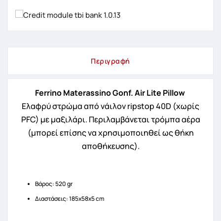
Περιγραφή
Ferrino Materassino Gonf. Air Lite Pillow
Ελαφρύ στρώμα από νάιλον ripstop 40D (χωρίς
PFC) με μαξιλάρι. Περιλαμβάνεται τρόμπα αέρα
(μπορεί επίσης να χρησιμοποιηθεί ως θήκη
αποθήκευσης).
Βάρος: 520 gr
Διαστάσεις: 185x58x5 cm