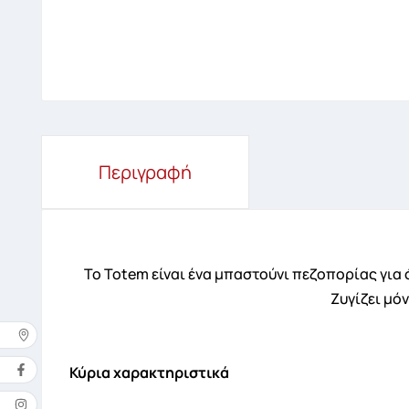
Περιγραφή
Το Totem είναι ένα μπαστούνι πεζοπορίας για 
Ζυγίζει μόν
Δ
Κύρια χαρακτηριστικά