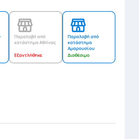
-
Παραλαβή από
Παραλαβή από
κατάστημα Αθήνας
κατάστημα
Αμαρουσίου
Εξαντλήθηκε
Διαθέσιμο