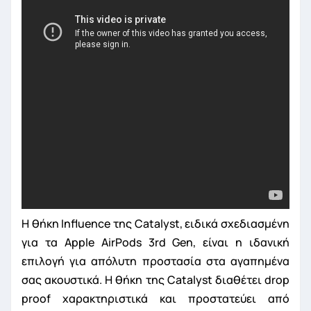
Η θήκη Influence της Catalyst, ειδικά σχεδιασμένη
για τα Apple AirPods 3rd Gen, είναι η ιδανική
επιλογή για απόλυτη προστασία στα αγαπημένα
σας ακουστικά. Η θήκη της Catalyst διαθέτει drop
proof χαρακτηριστικά και προστατεύει από