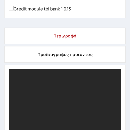
Περιγραφή
Προδιαγραφές προϊόντος