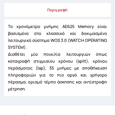
Περιγραφή
Το χρονόμετρο μνήμης AE625 Memory είναι
βασισμένο στο κλασσικό και δοκιμασμένο
λειτουργικό σύστημα WOS 3.0 (WATCH OPERATING
SYSTEM).
Διαθέτει μία ποικιλία λειτουργιών όπως
καταγραφή στιγμιαίου χρόνου (split), χρόνου
περάσματος (lap), 35 μνήμες με αποθήκευση
πληροφοριών για το πιο αργό και γρήγορο
πέρασμα, ορισμό τέμπο άσκησης και αντίστροφη
μέτρηση.