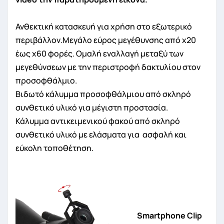
Ανθεκτική κατασκευή για χρήση στο εξωτερικό
περιβάλλον.Μεγάλο εύρος μεγέθυνσης από x20
έως x60 φορές. Ομαλή εναλλαγή μεταξύ των
μεγεθύνσεων με την περιστροφή δακτυλίου στον
προσοφθάλμιο.
Βιδωτό κάλυμμα προσοφθάλμιου από σκληρό
συνθετικό υλικό για μέγιστη προστασία.
Κάλυμμα αντικειμενικού φακού από σκληρό
συνθετικό υλικό με ελάσματα για ασφαλή και
εύκολη τοποθέτηση.
Smartphone Clip