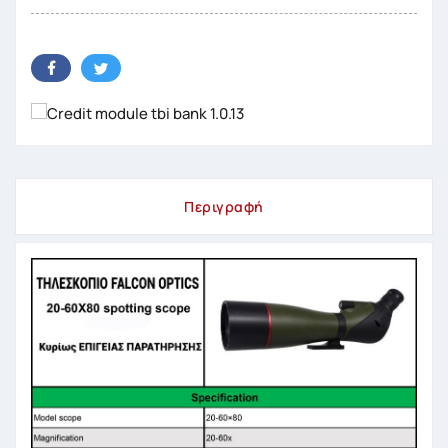
Περιγραφή