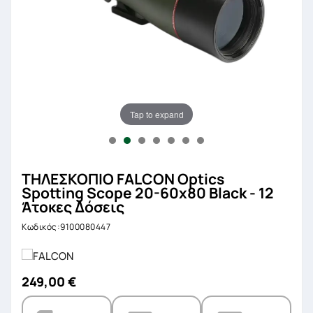
Tap to expand
ΤΗΛΕΣΚΟΠΙΟ FALCON Optics
Spotting Scope 20-60x80 Black - 12
Άτοκες Δόσεις
Κωδικός:9100080447
249,00 €